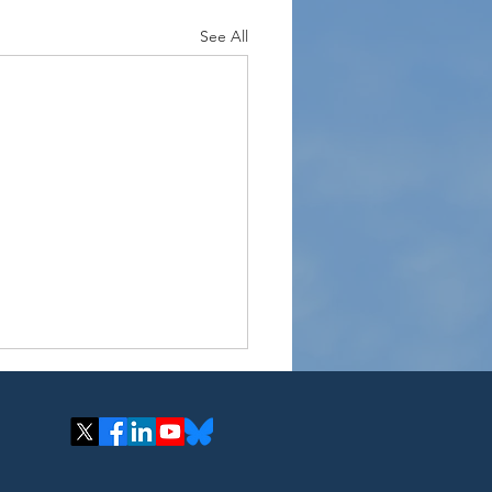
See All