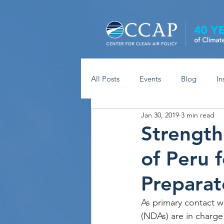
All Posts
Events
Blog
In
Jan 30, 2019
3 min read
Strength
of Peru 
Preparat
As primary contact w
(NDAs) are in charge